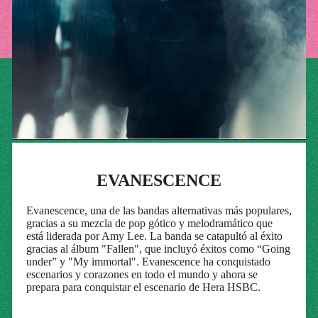
EVANESCENCE
Evanescence, una de las bandas alternativas más populares,
gracias a su mezcla de pop gótico y melodramático que
está liderada por Amy Lee. La banda se catapultó al éxito
gracias al álbum "Fallen", que incluyó éxitos como “Going
under” y "My immortal". Evanescence ha conquistado
escenarios y corazones en todo el mundo y ahora se
prepara para conquistar el escenario de Hera HSBC.