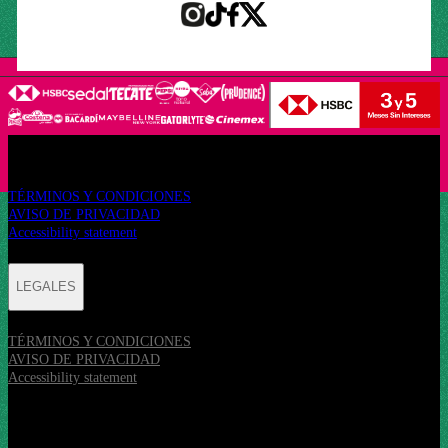
LEGALES
TÉRMINOS Y CONDICIONES
AVISO DE PRIVACIDAD
Accessibility statement
LEGALES
TÉRMINOS Y CONDICIONES
AVISO DE PRIVACIDAD
Accessibility statement
REDES SOCIALES