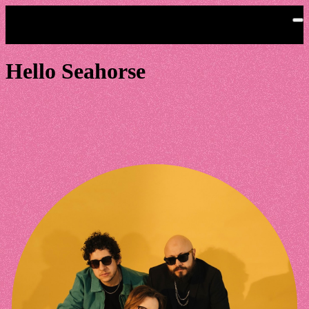
Saltar al contenido principal
Hello Seahorse