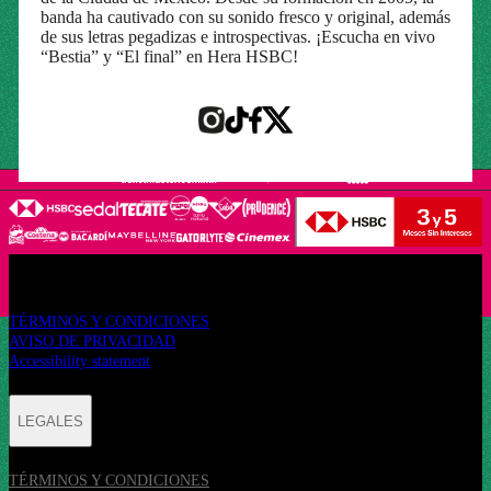
banda ha cautivado con su sonido fresco y original, además
de sus letras pegadizas e introspectivas. ¡Escucha en vivo
“Bestia” y “El final” en Hera HSBC!
LEGALES
TÉRMINOS Y CONDICIONES
AVISO DE PRIVACIDAD
Accessibility statement
LEGALES
TÉRMINOS Y CONDICIONES