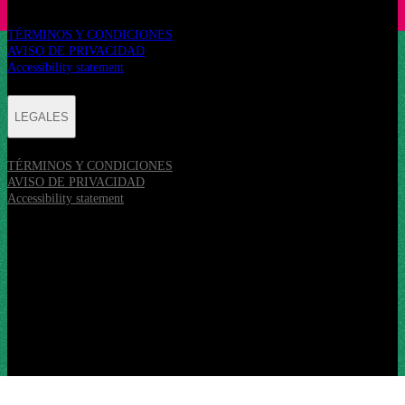
TÉRMINOS Y CONDICIONES
AVISO DE PRIVACIDAD
Accessibility statement
LEGALES
TÉRMINOS Y CONDICIONES
AVISO DE PRIVACIDAD
Accessibility statement
REDES SOCIALES
Abrir en una nueva pestaña
Abrir en una nueva pestaña
Abrir en una nueva pestaña
Abrir en una nueva pestaña