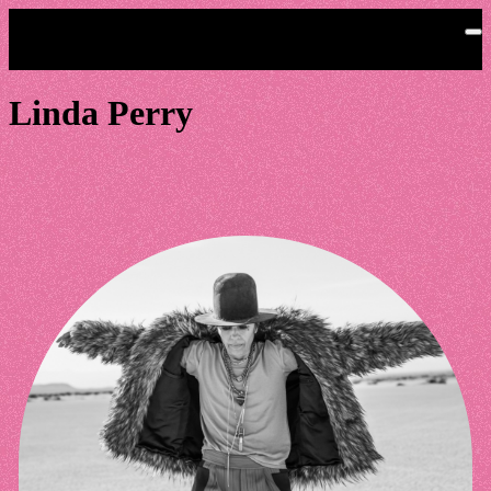
Saltar al contenido principal
Linda Perry