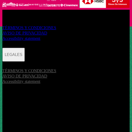
LEGALES
TÉRMINOS Y CONDICIONES
AVISO DE PRIVACIDAD
Accessibility statement
LEGALES
TÉRMINOS Y CONDICIONES
AVISO DE PRIVACIDAD
Accessibility statement
REDES SOCIALES
Abrir en una nueva pestaña
Abrir en una nueva pestaña
Abrir en una nueva pestaña