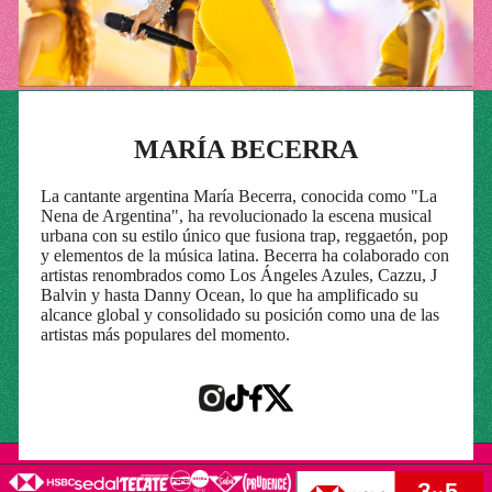
MARÍA BECERRA
La cantante argentina María Becerra, conocida como "La
Nena de Argentina", ha revolucionado la escena musical
urbana con su estilo único que fusiona trap, reggaetón, pop
y elementos de la música latina. Becerra ha colaborado con
artistas renombrados como Los Ángeles Azules, Cazzu, J
Balvin y hasta Danny Ocean, lo que ha amplificado su
alcance global y consolidado su posición como una de las
artistas más populares del momento.