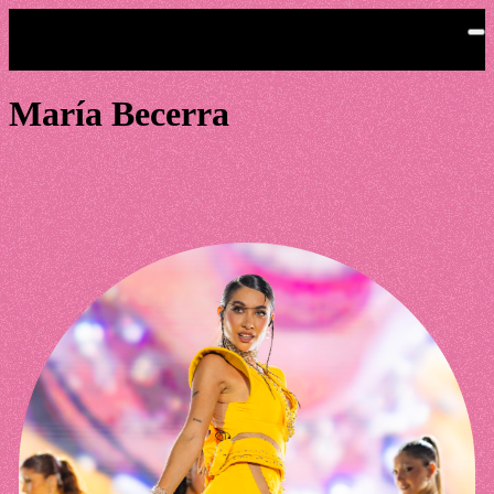
Saltar al contenido principal
María Becerra