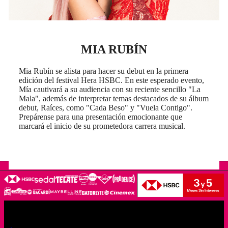
MIA RUBÍN
Mia Rubín se alista para hacer su debut en la primera
edición del festival Hera HSBC. En este esperado evento,
Mía cautivará a su audiencia con su reciente sencillo "La
Mala", además de interpretar temas destacados de su álbum
debut, Raíces, como "Cada Beso" y "Vuela Contigo".
Prepárense para una presentación emocionante que
marcará el inicio de su prometedora carrera musical.
LEGALES