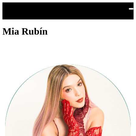
Saltar al contenido principal
Mia Rubín