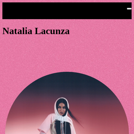
Saltar al contenido principal
Natalia Lacunza