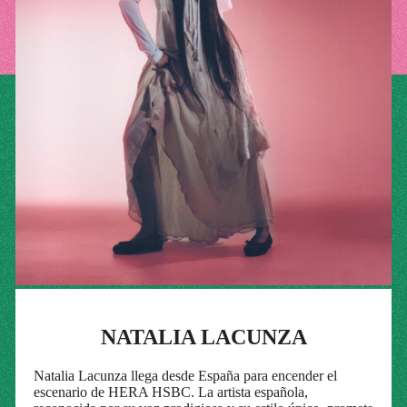
NATALIA LACUNZA
Natalia Lacunza llega desde España para encender el
escenario de HERA HSBC. La artista española,